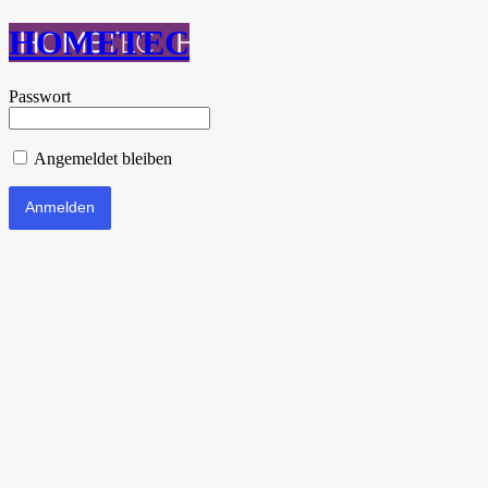
HOMETEC
Passwort
Angemeldet bleiben