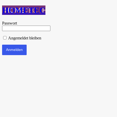
HOMETEC
Passwort
Angemeldet bleiben